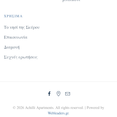
ΧΡΉΣΙΜΑ
Το νησί της Σκύρου
Επικοινωνία
Διαμονή
Συχνές ερωτήσεις
©
2026
Achilli Apartments. All rights reserved. | Powered by
Webleaders.gr
.