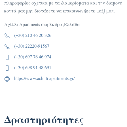
πληροφορίες σχετικά με τα διαμερίσματα και την διαμονή
κοντά μας μην διστάσετε να επικοινωνήσετε μαζί μας.
Αχίλλ
ι Apartments στη Σκύρο ,Ελλάδα
(+30) 210 46 20 326
(+30) 22220-91567
(+30) 697 76 46 974
(+30) 698 91 48 691
https://www.achilli-apartments.gr/
Δραστηριότητες