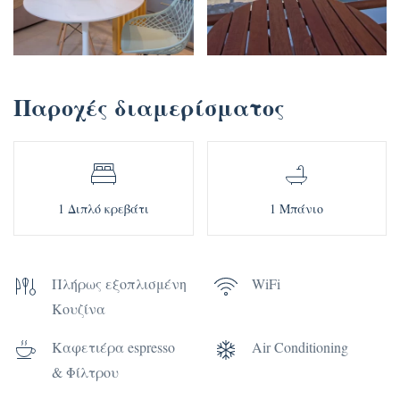
Παροχές διαμερίσματος
1 Διπλό κρεβάτι
1 Μπάνιο
Πλήρως εξοπλισμένη
WiFi
Κουζίνα
Καφετιέρα espresso
Air Conditioning
& Φίλτρου