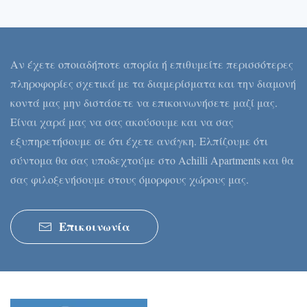
Αν έχετε οποιαδήποτε απορία ή επιθυμείτε περισσότερες
πληροφορίες σχετικά με τα διαμερίσματα και την διαμονή
κοντά μας μην διστάσετε να επικοινωνήσετε μαζί μας.
Είναι χαρά μας να σας ακούσουμε και να σας
εξυπηρετήσουμε σε ότι έχετε ανάγκη. Ελπίζουμε ότι
σύντομα θα σας υποδεχτούμε στο Achilli Apartments και θα
σας φιλοξενήσουμε στους όμορφους χώρους μας.
Επικοινωνία