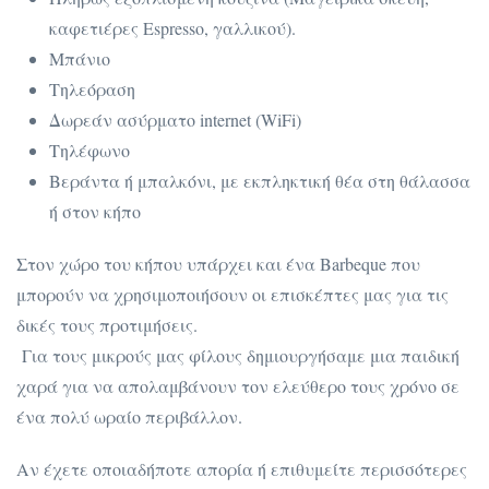
καφετιέρες Espresso, γαλλικού).
Μπάνιο
Τηλεόραση
Δωρεάν ασύρματο internet (WiFi)
Τηλέφωνο
Βεράντα ή μπαλκόνι, με εκπληκτική θέα στη θάλασσα
ή στον κήπο
Στον χώρο του κήπου υπάρχει και ένα Barbeque που
μπορούν να χρησιμοποιήσουν οι επισκέπτες μας για τις
δικές τους προτιμήσεις.
Για τους μικρούς μας φίλους δημιουργήσαμε μια παιδική
χαρά για να απολαμβάνουν τον ελεύθερο τους χρόνο σε
ένα πολύ ωραίο περιβάλλον.
Αν έχετε οποιαδήποτε απορία ή επιθυμείτε περισσότερες