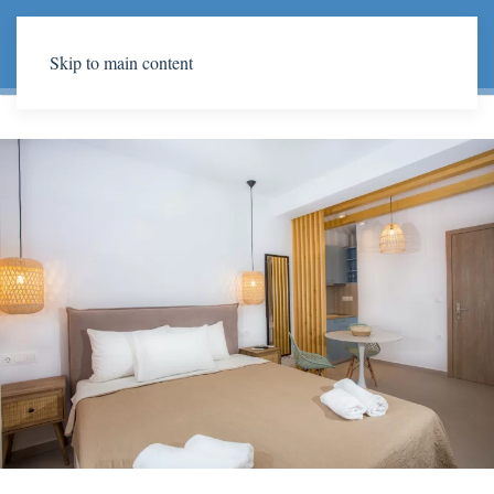
Skip to main content