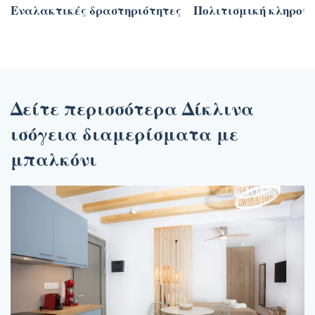
Εναλακτικές δραστηριότητες
Πολιτισμική κληρον
Δείτε περισσότερα Δίκλινα
ισόγεια διαμερίσματα με
μπαλκόνι