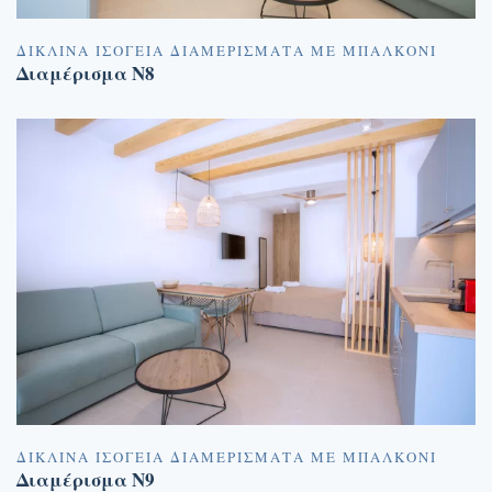
ΔΊΚΛΙΝΑ ΙΣΌΓΕΙΑ ΔΙΑΜΕΡΊΣΜΑΤΑ ΜΕ ΜΠΑΛΚΌΝΙ
Διαμέρισμα N8
ΔΊΚΛΙΝΑ ΙΣΌΓΕΙΑ ΔΙΑΜΕΡΊΣΜΑΤΑ ΜΕ ΜΠΑΛΚΌΝΙ
Διαμέρισμα N9