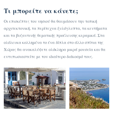
Τι μπορείτε να κάνετε;
Οι επισκέπτες του νησιού θα θαυμάσουν την τοπική
αρχιτεκτονική, τα περίτεχνα ξυλόγλυπτα, τα κεντήματα
και τα βυζαντινής θεματικής προέλευσης κεραμικά. Στα
ολόλευκα κολλημένα το ένα δίπλα στο άλλο σπίτια της
Χώρας θα ανακαλύψετε ολόκληρα μικρά μουσεία και θα
εντυπωσιαστείτε με τον ιδιαίτερο διάκοσμό τους.