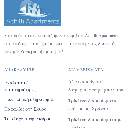
Στα νεόκτιστα ενοικιαζόμενα δωμάτια Achilli Apartments
στη Σκύρο, φροντίζουμε ώστε να κάνουμε τις διακοπές
σας μία ξεχωριστή εμπειρία!
ΑΝΑΚΑΛΎΨΤΕ
ΔΙΑΜΕΡΊΣΜΑΤΑ
Δίκλινα ισόγεια
Εναλακτικές
δραστηριότητες
διαμερίσματα με μπαλκόνι
Πολιτισμική κληρονομιά
Τρίκλινα διαμερίσματα
ορόφου με βεράντα
Παραλίες στη Σκύρο
Το αλογάκι της Σκύρου
Τρίκλινα διαμερίσματα με
μπαλκόνι