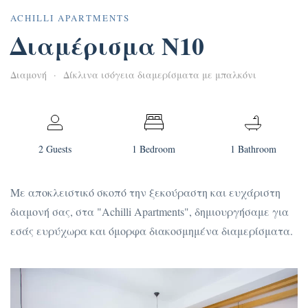
ACHILLI APARTMENTS
Διαμέρισμα N10
Διαμονή
Δίκλινα ισόγεια διαμερίσματα με μπαλκόνι
2 Guests
1 Bedroom
1 Bathroom
Με αποκλειστικό σκοπό την ξεκούραστη και ευχάριστη
διαμονή σας, στα "Achilli Apartments", δημιουργήσαμε για
εσάς ευρύχωρα και όμορφα διακοσμημένα διαμερίσματα.