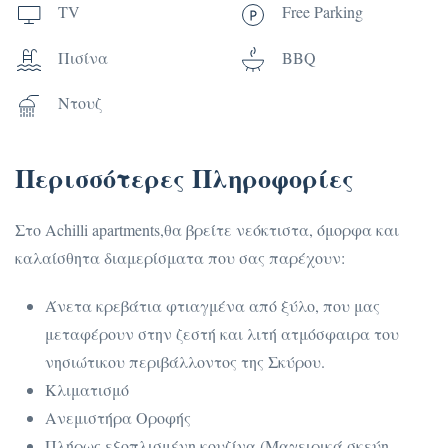
TV
Free Parking
Πισίνα
BBQ
Ντουζ
Περισσότερες Πληροφορίες
Στο Achilli apartments,θα βρείτε νεόκτιστα, όμορφα και
καλαίσθητα διαμερίσματα που σας παρέχουν:
Άνετα κρεβάτια φτιαγμένα από ξύλο, που μας
μεταφέρουν στην ζεστή και λιτή ατμόσφαιρα του
νησιώτικου περιβάλλοντος της Σκύρου.
Κλιματισμό
Ανεμιστήρα Οροφής
Πλήρως εξοπλισμένη κουζίνα (Μαγειρικά σκεύη,