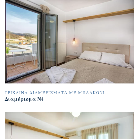
ΤΡΊΚΛΙΝΑ ΔΙΑΜΕΡΊΣΜΑΤΑ ΜΕ ΜΠΑΛΚΌΝΙ
Διαμέρισμα N4