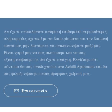
Αν έχετε οποιαδήποτε απορία ή επιθυμείτε περισσότερες
πληροφορίες σχετικά με τα διαμερίσματα και την διαμονή
κοντά μας μην διστάσετε να επικοινωνήσετε μαζί μας.
Είναι χαρά μας να σας ακούσουμε και να σας
εξυπηρετήσουμε σε ότι έχετε ανάγκη. Ελπίζουμε ότι
σύντομα θα σας υποδεχτούμε στο Achilli Apartments και θα
σας φιλοξενήσουμε στους όμορφους χώρους μας.
Επικοινωνία