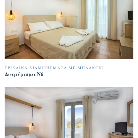
ΤΡΊΚΛΙΝΑ ΔΙΑΜΕΡΊΣΜΑΤΑ ΜΕ ΜΠΑΛΚΌΝΙ
Διαμέρισμα N6