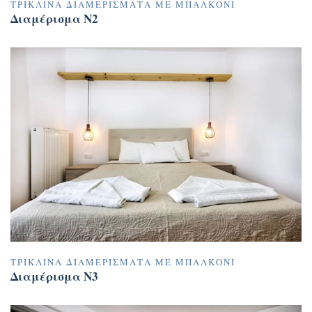
ΤΡΊΚΛΙΝΑ ΔΙΑΜΕΡΊΣΜΑΤΑ ΜΕ ΜΠΑΛΚΌΝΙ
Διαμέρισμα N2
ΤΡΊΚΛΙΝΑ ΔΙΑΜΕΡΊΣΜΑΤΑ ΜΕ ΜΠΑΛΚΌΝΙ
Διαμέρισμα N3