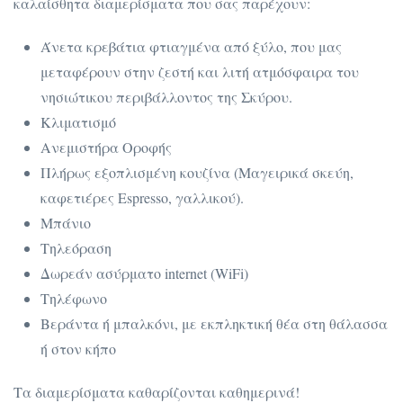
καλαίσθητα διαμερίσματα που σας παρέχουν:
Άνετα κρεβάτια φτιαγμένα από ξύλο, που μας
μεταφέρουν στην ζεστή και λιτή ατμόσφαιρα του
νησιώτικου περιβάλλοντος της Σκύρου.
Κλιματισμό
Ανεμιστήρα Οροφής
Πλήρως εξοπλισμένη κουζίνα (Μαγειρικά σκεύη,
καφετιέρες Espresso, γαλλικού).
Μπάνιο
Τηλεόραση
Δωρεάν ασύρματο internet (WiFi)
Τηλέφωνο
Βεράντα ή μπαλκόνι, με εκπληκτική θέα στη θάλασσα
ή στον κήπο
Τα διαμερίσματα καθαρίζονται καθημερινά!