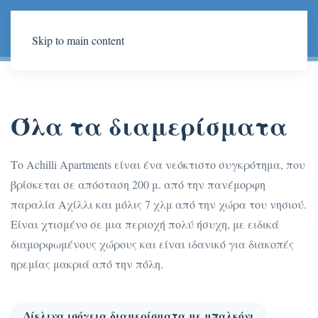
Skip to main content
Όλα τα διαμερίσματα
Το Achilli Apartments είναι ένα νεόκτιστο συγκρότημα, που
βρίσκεται σε απόσταση 200 μ. από την πανέμορφη
παραλία Αχίλλι και μόλις 7 χλμ από την χώρα του νησιού.
Είναι χτισμένο σε μια περιοχή πολύ ήσυχη, με ειδικά
διαμορφωμένους χώρους και είναι ιδανικό για διακοπές
ηρεμίας μακριά από την πόλη.
Δίκλινα ισόγεια διαμερίσματα με μπαλκόνι