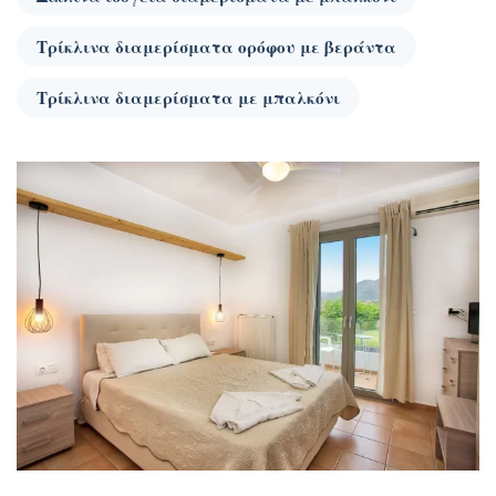
Τρίκλινα διαμερίσματα ορόφου με βεράντα
Τρίκλινα διαμερίσματα με μπαλκόνι