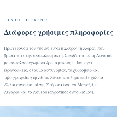
ΤΟ ΝΗΣΊ ΤΗΣ ΣΚΎΡΟΥ
Διάφορες χρήσιμες πληροφορίες
Πρωτεύουσα του νησιού είναι η Σκύρος (ή Χώρα), που
βρίσκεται στην ανατολική ακτή. Συνδέεται με τη Λιναριά
με ασφαλτοστρωμένο δρόμο μήκους 11 km, έχει
ειρηνοδικείο, σταθμό αστυνομίας, ταχυδρομείο και
τηλεγραφείο, γυμνάσιο, λύκειο και δημοτικά σχολεία.
Άλλοι συνοικισμοί της Σκύρου είναι τα Μαγαζά, η
Λιναριά και το Λουτρό (αγροτικός συνοικισμός).