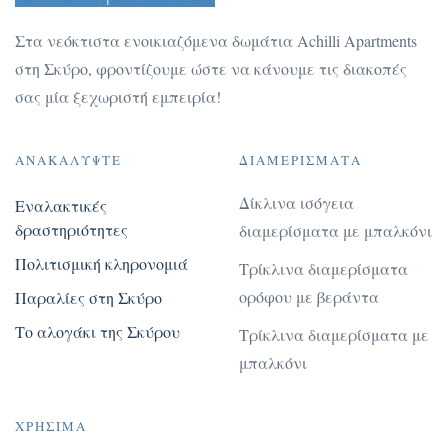
Στα νεόκτιστα ενοικιαζόμενα δωμάτια Achilli Apartments
στη Σκύρο, φροντίζουμε ώστε να κάνουμε τις διακοπές
σας μία ξεχωριστή εμπειρία!
ΑΝΑΚΑΛΎΨΤΕ
ΔΙΑΜΕΡΊΣΜΑΤΑ
Δίκλινα ισόγεια
Εναλακτικές
δραστηριότητες
διαμερίσματα με μπαλκόνι
Πολιτισμική κληρονομιά
Τρίκλινα διαμερίσματα
ορόφου με βεράντα
Παραλίες στη Σκύρο
Το αλογάκι της Σκύρου
Τρίκλινα διαμερίσματα με
μπαλκόνι
ΧΡΉΣΙΜΑ