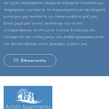
Αν έχετε οποιαδήποτε απορία ή επιθυμείτε περισσότερες
πληροφορίες σχετικά με τα διαμερίσματα και την διαμονή
κοντά μας μην διστάσετε να επικοινωνήσετε μαζί μας.
Είναι χαρά μας να σας ακούσουμε και να σας
εξυπηρετήσουμε σε ότι έχετε ανάγκη. Ελπίζουμε ότι
σύντομα θα σας υποδεχτούμε στο Achilli Apartments και θα
σας φιλοξενήσουμε στους όμορφους χώρους μας.
Επικοινωνία