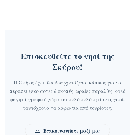
Επισκευθείτε το νησί της
Σκύρου!
Η Σκύρος έχει όλα όσα χρειάζεται κάποιος για να
περάσει ξένοιαστες διακοπές: ωραίες παραλίες, καλό
φαγητό, γραφική χώρα και πολύ πολύ πράσινο, χωρίς
ταυτόχρονα να ασφυκτιά από τουρίστες.
Επικοινωνήστε μαζί μας