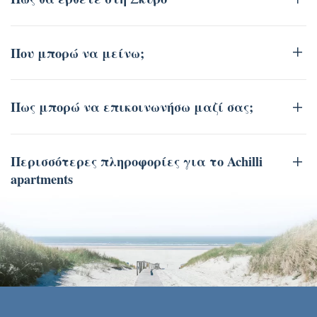
Που μπορώ να μείνω;
Πως μπορώ να επικοινωνήσω μαζί σας;
Περισσότερες πληροφορίες για το Achilli
apartments