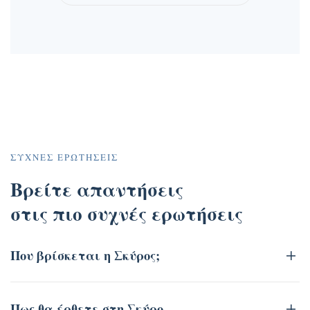
ΣΥΧΝΈΣ ΕΡΩΤΉΣΕΙΣ
Βρείτε απαντήσεις
στις πιο συχνές ερωτήσεις
Που βρίσκεται η Σκύρος;
Πως θα έρθετε στη Σκύρο