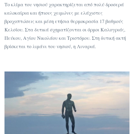
Το κλίμα του νησιού χαρακτηρίζεται από πολύ δροσερά
καλοκαίρια και ήπιους χειμώνες με ελάχιστες
βροχοπτώσεις και μέση ετήσια θερμοκρασία 17 βαθμούς
Κελσίου. Στα δυτικά σχηματίζονται οι όρμοι Καλογριάς,
Πεύκου, Αγίου Νικολάου και Τριστόμου. Στη δυτική ακτή
βρίσκεται το λιμάνι του νησιού, η Λιναριά.