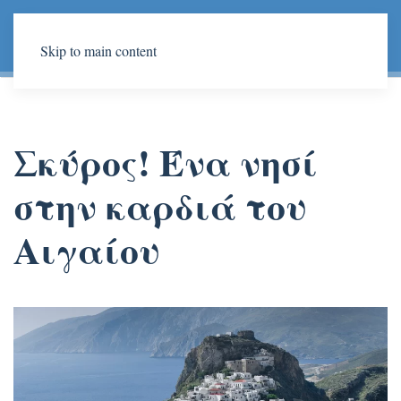
Skip to main content
Σκύρος!
Ένα νησί
στην καρδιά του
Αιγαίου