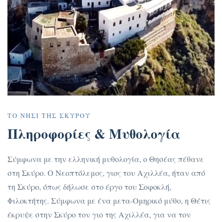
ΤΟ ΝΗΣΊ ΤΗΣ ΣΚΎΡΟΥ
Πληροφορίες &
Μυθολογία
Σύμφωνα με την ελληνική μυθολογία, ο Θησέας πέθανε
στη Σκύρο. O Νεοπτόλεμος, γιος του Αχιλλέα, ήταν από
τη Σκύρο, όπως δήλωσε στο έργο του Σοφοκλή,
Φιλοκτήτης. Σύμφωνα με ένα μετα-Ομηρικό μύθο, η Θέτις
έκρυψε στην Σκύρο τον γιο της Αχιλλέα, για να τον