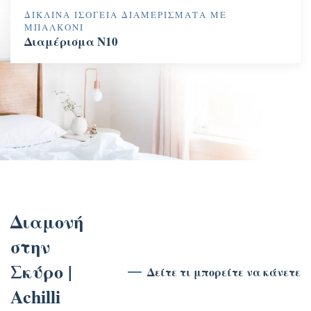
ΔΊΚΛΙΝΑ ΙΣΌΓΕΙΑ ΔΙΑΜΕΡΊΣΜΑΤΑ ΜΕ
ΜΠΑΛΚΌΝΙ
Διαμέρισμα N10
Διαμονή
στην
Σκύρο |
Δείτε τι μπορείτε να κάνετε
Achilli