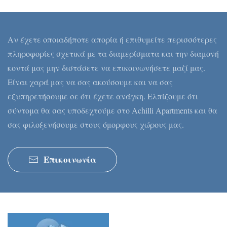
Αν έχετε οποιαδήποτε απορία ή επιθυμείτε περισσότερες
πληροφορίες σχετικά με τα διαμερίσματα και την διαμονή
κοντά μας μην διστάσετε να επικοινωνήσετε μαζί μας.
Είναι χαρά μας να σας ακούσουμε και να σας
εξυπηρετήσουμε σε ότι έχετε ανάγκη. Ελπίζουμε ότι
σύντομα θα σας υποδεχτούμε στο Achilli Apartments και θα
σας φιλοξενήσουμε στους όμορφους χώρους μας.
Επικοινωνία