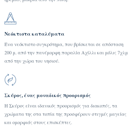
Νεόκτιστα καταλύματα
Ένα νεόκτιστο συγκρότημα, που βρίσκεται σε απόσταση
200 μ. από την πανέμορφη παραλία Αχίλλι και μόλις 7χλμ
από την χώρα του νησιού.
Σκύρος, ένας μοναδικός προορισμός
Η Σκύρος είναι ιδανικός προορισμός για διακοπές, τα
χρώματα της στα τοπία της προσφέρουν στιγμές μαγείας
και ομορφιάς στους επισκέπτες.