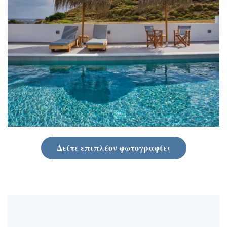
Δείτε επιπλέον φωτογραφίες