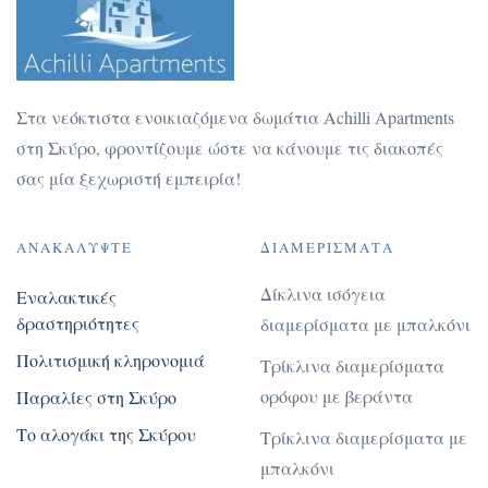
Στα νεόκτιστα ενοικιαζόμενα δωμάτια Achilli Apartments
στη Σκύρο, φροντίζουμε ώστε να κάνουμε τις διακοπές
σας μία ξεχωριστή εμπειρία!
ΑΝΑΚΑΛΎΨΤΕ
ΔΙΑΜΕΡΊΣΜΑΤΑ
Δίκλινα ισόγεια
Εναλακτικές
δραστηριότητες
διαμερίσματα με μπαλκόνι
Πολιτισμική κληρονομιά
Τρίκλινα διαμερίσματα
ορόφου με βεράντα
Παραλίες στη Σκύρο
Το αλογάκι της Σκύρου
Τρίκλινα διαμερίσματα με
μπαλκόνι