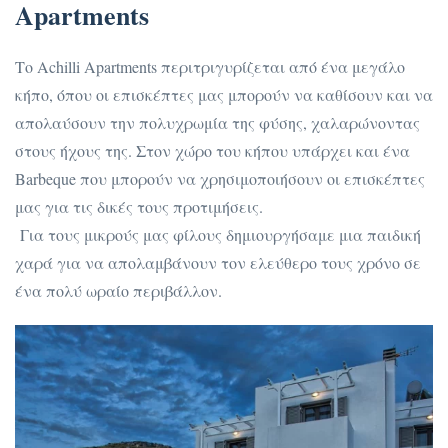
Apartments
Το Achilli Apartments περιτριγυρίζεται από ένα μεγάλο
κήπο, όπου οι επισκέπτες μας μπορούν να καθίσουν και να
απολαύσουν την πολυχρωμία της φύσης, χαλαρώνοντας
στους ήχους της. Στον χώρο του κήπου υπάρχει και ένα
Barbeque που μπορούν να χρησιμοποιήσουν οι επισκέπτες
μας για τις δικές τους προτιμήσεις.
Για τους μικρούς μας φίλους δημιουργήσαμε μια παιδική
χαρά για να απολαμβάνουν τον ελεύθερο τους χρόνο σε
ένα πολύ ωραίο περιβάλλον.