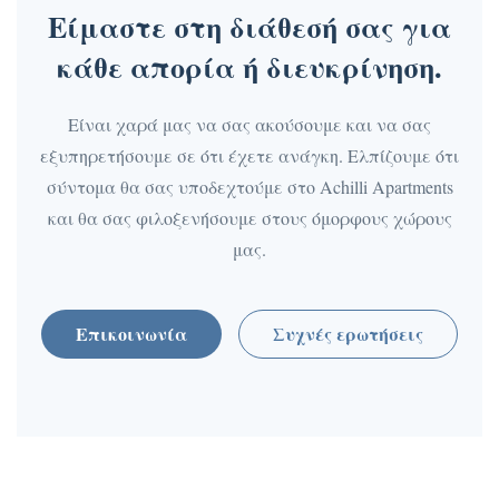
Είμαστε στη διάθεσή σας για
κάθε απορία ή διευκρίνηση.
Είναι χαρά μας να σας ακούσουμε και να σας
εξυπηρετήσουμε σε ότι έχετε ανάγκη. Ελπίζουμε ότι
σύντομα θα σας υποδεχτούμε στο Achilli Apartments
και θα σας φιλοξενήσουμε στους όμορφους χώρους
μας.
Επικοινωνία
Συχνές ερωτήσεις