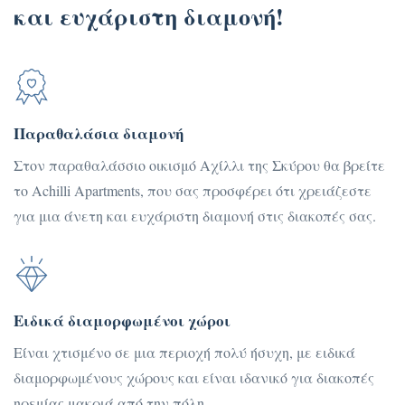
και ευχάριστη διαμονή!
Παραθαλάσια διαμονή
Στον παραθαλάσσιο οικισμό Αχίλλι της Σκύρου θα βρείτε
το Achilli Apartments, που σας προσφέρει ότι χρειάζεστε
για μια άνετη και ευχάριστη διαμονή στις διακοπές σας.
Ειδικά διαμορφωμένοι χώροι
Είναι χτισμένο σε μια περιοχή πολύ ήσυχη, με ειδικά
διαμορφωμένους χώρους και είναι ιδανικό για διακοπές
ηρεμίας μακριά από την πόλη.