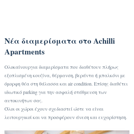
Νέα διαμερίσματα στο Achilli
Apartments
Ολοκαίνουργια διαμερίσματα που διαθέτουν πλήρως
εξοπλισμένη κουζίνα, θέρμανση, βεράντα ή μπαλκόνι με
όμορφη θέα στη θάλασσα και air condition. Επίσης διαθέτει
ιδιωτικό parking για την ασφαλή στάθμευση των
αυτοκινήτων σας.
Όλοι οι χώροι έχουν σχεδιαστεί ώστε να είναι
λειτουργικοί και να προσφέρουν άνεση και ευχαρίστηση.