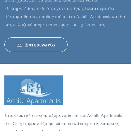
εξυπηρετήσουμε σε ότι έχετε ανάγκη. Ελπίζουμε ότι
σύντομα θα σας υποδεχτούμε στο Achilli Apartments και θα
σας φιλοξενήσουμε στους όμορφους χώρους μας.
Επικοινωνία
Στα νεόκτιστα ενοικιαζόμενα δωμάτια Achilli Apartments
στη Σκύρο, φροντίζουμε ώστε να κάνουμε τις διακοπές