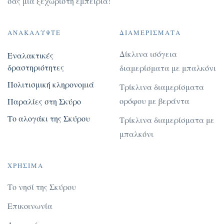
σας μία ξεχωριστή εμπειρία!
ΑΝΑΚΑΛΎΨΤΕ
ΔΙΑΜΕΡΊΣΜΑΤΑ
Δίκλινα ισόγεια
Εναλακτικές
δραστηριότητες
διαμερίσματα με μπαλκόνι
Πολιτισμική κληρονομιά
Τρίκλινα διαμερίσματα
ορόφου με βεράντα
Παραλίες στη Σκύρο
Το αλογάκι της Σκύρου
Τρίκλινα διαμερίσματα με
μπαλκόνι
ΧΡΉΣΙΜΑ
Το νησί της Σκύρου
Επικοινωνία