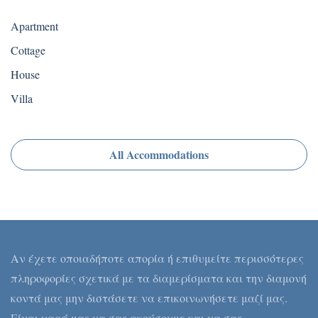
Apartment
Cottage
House
Villa
All Accommodations
Αν έχετε οποιαδήποτε απορία ή επιθυμείτε περισσότερες
πληροφορίες σχετικά με τα διαμερίσματα και την διαμονή
κοντά μας μην διστάσετε να επικοινωνήσετε μαζί μας.
Είναι χαρά μας να σας ακούσουμε και να σας