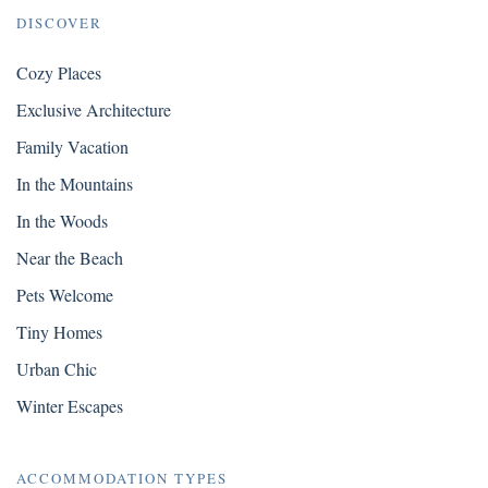
DISCOVER
Cozy Places
Exclusive Architecture
Family Vacation
In the Mountains
In the Woods
Near the Beach
Pets Welcome
Tiny Homes
Urban Chic
Winter Escapes
ACCOMMODATION TYPES