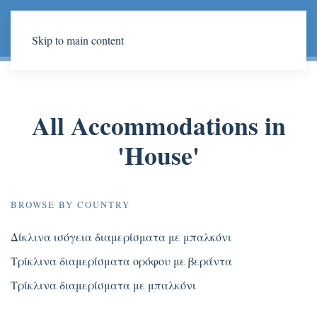
Skip to main content
All Accommodations in
'House'
BROWSE BY COUNTRY
Δίκλινα ισόγεια διαμερίσματα με μπαλκόνι
Τρίκλινα διαμερίσματα ορόφου με βεράντα
Τρίκλινα διαμερίσματα με μπαλκόνι